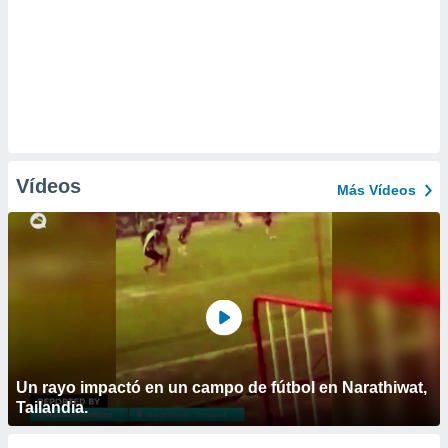
Vídeos
Más Vídeos
Un rayo impactó en un campo de fútbol en Narathiwat,
Tailandia.