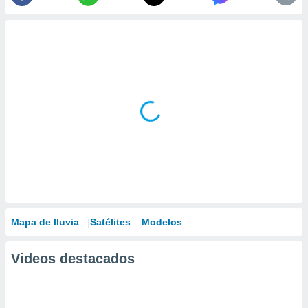
Mapa de lluvia
Satélites
Modelos
Videos destacados