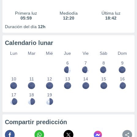
Primera luz
Mediodía
Última luz
05:59
12:20
18:42
Duración del día
12h
Calendario lunar
Lun
Mar
Mié
Jue
Vie
Sáb
Dom
6
7
8
9
10
11
12
13
14
15
16
17
18
19
Compartir predicción