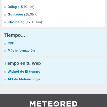
Déleg
(15.91 km)
Gualaceo
(15.95 km)
Chordeleg
(17.16 km)
Tiempo...
PDF
Más información
Tiempo en tu Web
Widget de El tiempo
API de Meteorología