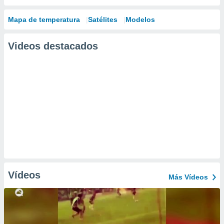
Mapa de temperatura
Satélites
Modelos
Videos destacados
Vídeos
Más Vídeos