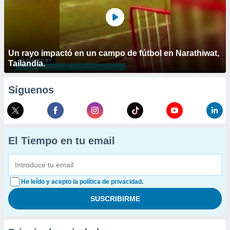
Un rayo impactó en un campo de fútbol en Narathiwat,
Tailandia.
Síguenos
El Tiempo en tu email
He leído y acepto la política de privacidad.