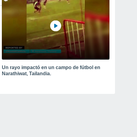
Un rayo impactó en un campo de fútbol en
Narathiwat, Tailandia.