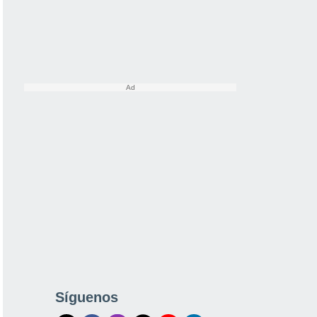
Síguenos