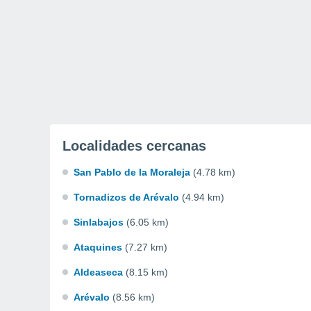
Localidades cercanas
San Pablo de la Moraleja
(4.78 km)
Tornadizos de Arévalo
(4.94 km)
Sinlabajos
(6.05 km)
Ataquines
(7.27 km)
Aldeaseca
(8.15 km)
Arévalo
(8.56 km)