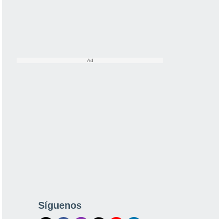
Síguenos