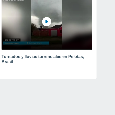
Tornados y lluvias torrenciales en Pelotas,
Brasil.