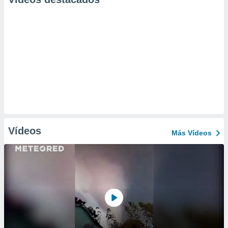
Vídeos
Más Vídeos