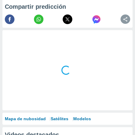
Compartir predicción
Mapa de nubosidad
Satélites
Modelos
Videos destacados