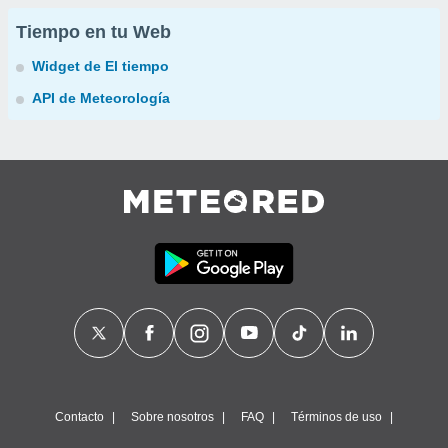
Tiempo en tu Web
Widget de El tiempo
API de Meteorología
Contacto
Sobre nosotros
FAQ
Términos de uso