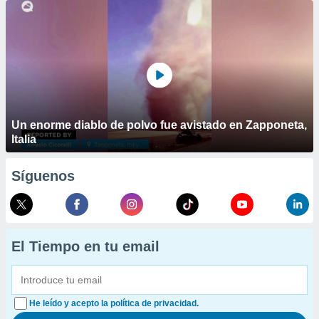
Un enorme diablo de polvo fue avistado en Zapponeta,
Italia
Síguenos
El Tiempo en tu email
He leído y acepto la política de privacidad.