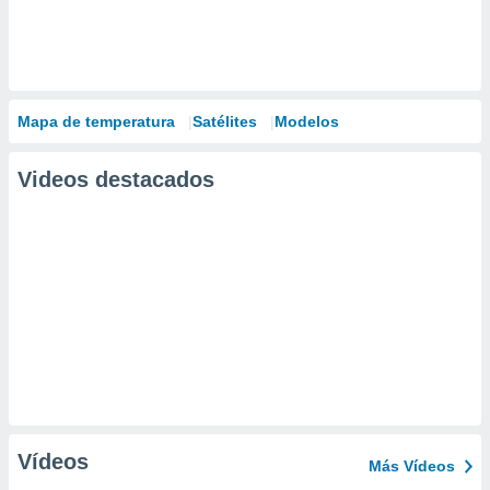
Mapa de temperatura
Satélites
Modelos
Videos destacados
Vídeos
Más Vídeos