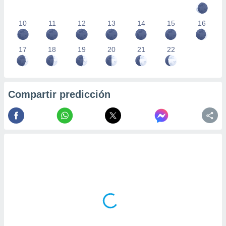
10
11
12
13
14
15
16
17
18
19
20
21
22
Compartir predicción