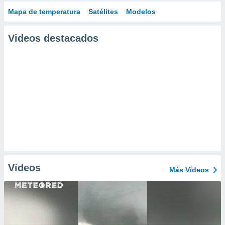
Mapa de temperatura
Satélites
Modelos
Videos destacados
Vídeos
Más Vídeos