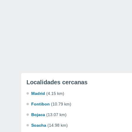
Localidades cercanas
Madrid
(4.15 km)
Fontibon
(10.79 km)
Bojaca
(13.07 km)
Soacha
(14.98 km)