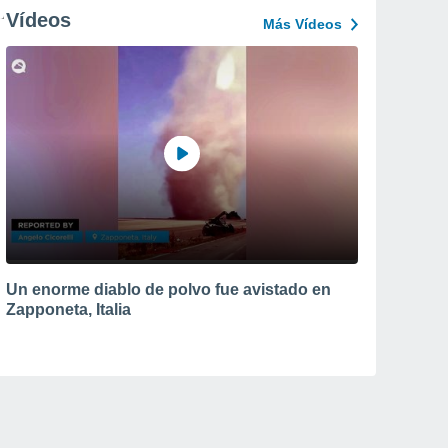
Vídeos
Más Vídeos
Un enorme diablo de polvo fue avistado en
Zapponeta, Italia