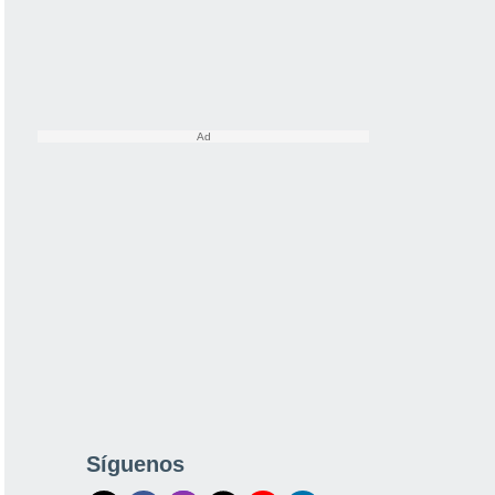
Síguenos