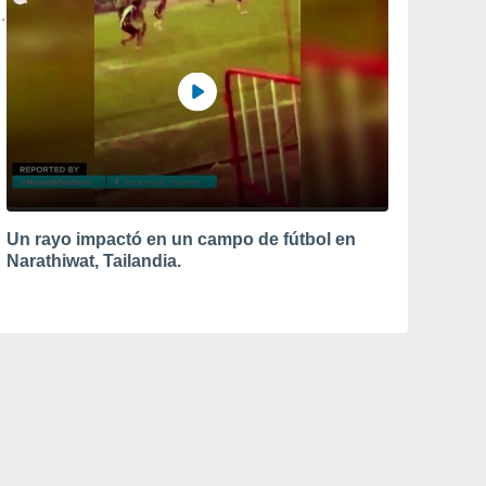
Un rayo impactó en un campo de fútbol en
Narathiwat, Tailandia.