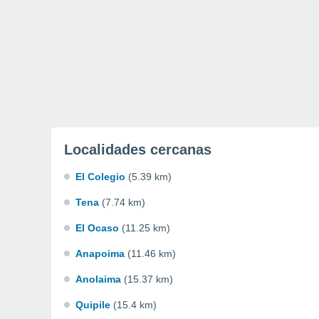
Localidades cercanas
El Colegio
(5.39 km)
Tena
(7.74 km)
El Ocaso
(11.25 km)
Anapoima
(11.46 km)
Anolaima
(15.37 km)
Quipile
(15.4 km)