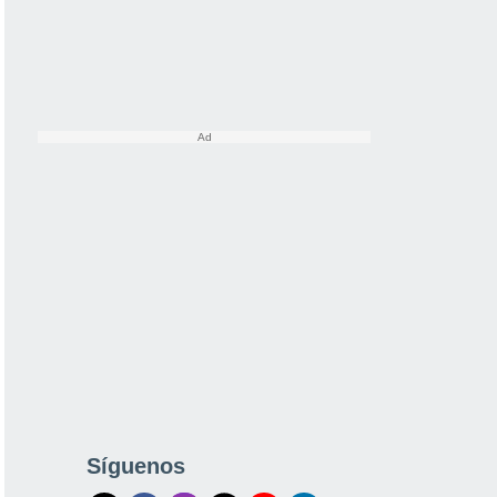
Síguenos