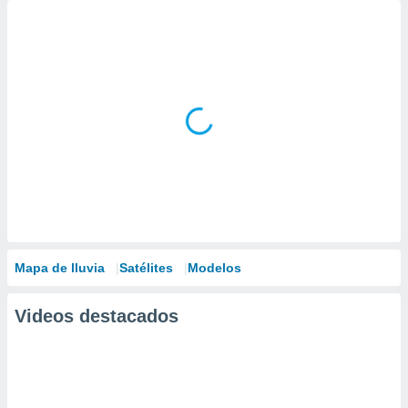
Mapa de lluvia
Satélites
Modelos
Videos destacados