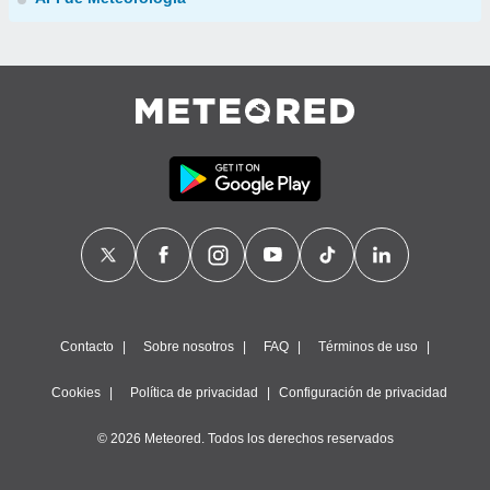
Contacto
Sobre nosotros
FAQ
Términos de uso
Cookies
Política de privacidad
Configuración de privacidad
© 2026 Meteored. Todos los derechos reservados