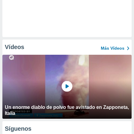
Vídeos
Más Vídeos
Un enorme diablo de polvo fue avistado en Zapponeta,
Italia
Síguenos