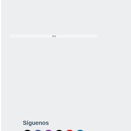
Síguenos