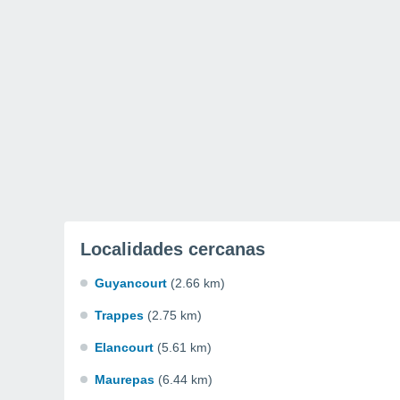
Localidades cercanas
Guyancourt
(2.66 km)
Trappes
(2.75 km)
Elancourt
(5.61 km)
Maurepas
(6.44 km)