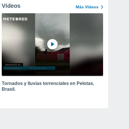
Vídeos
Más Vídeos
Tornados y lluvias torrenciales en Pelotas,
Brasil.