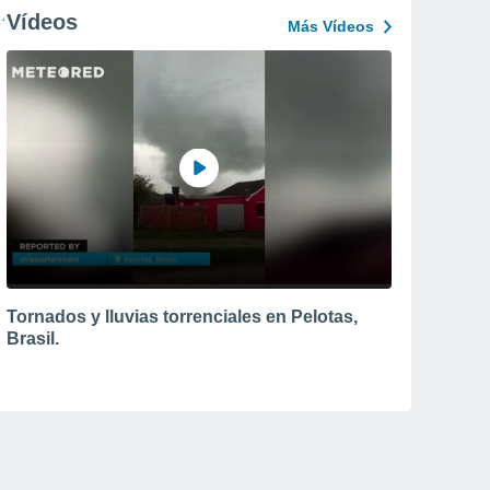
Vídeos
Más Vídeos
Tornados y lluvias torrenciales en Pelotas,
Brasil.