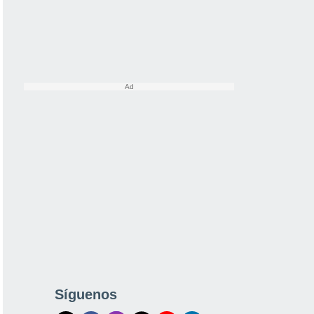
Síguenos