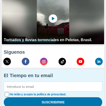
Tornados y lluvias torrenciales en Pelotas, Brasil.
Síguenos
El Tiempo en tu email
He leído y acepto la política de privacidad.