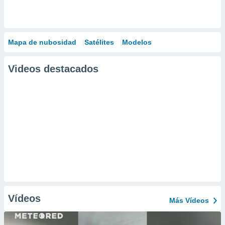
Mapa de nubosidad
Satélites
Modelos
Videos destacados
Vídeos
Más Vídeos