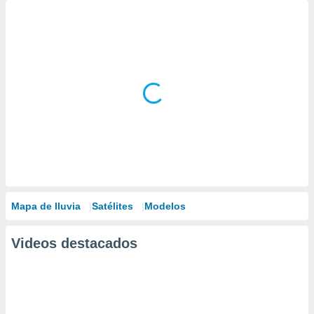
Mapa de lluvia
Satélites
Modelos
Videos destacados