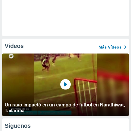
Vídeos
Más Vídeos
Un rayo impactó en un campo de fútbol en Narathiwat,
Tailandia.
Síguenos