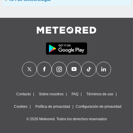
Contacto
Sobre nosotros
FAQ
Términos de uso
Cookies
Política de privacidad
Configuración de privacidad
© 2026 Meteored. Todos los derechos reservados