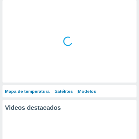
Mapa de temperatura
Satélites
Modelos
Videos destacados