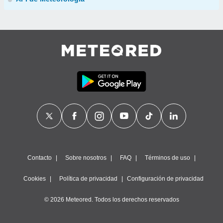
Contacto
Sobre nosotros
FAQ
Términos de uso
Cookies
Política de privacidad
Configuración de privacidad
© 2026 Meteored. Todos los derechos reservados