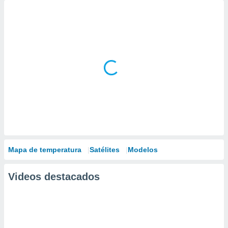
Mapa de temperatura
Satélites
Modelos
Videos destacados