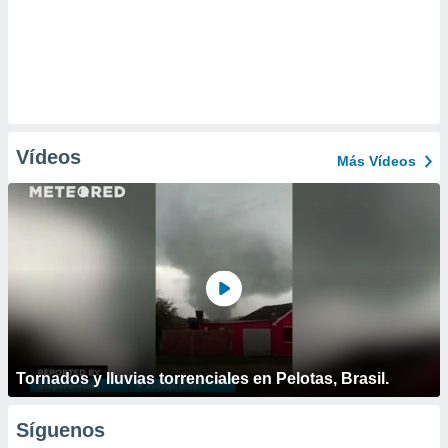
Vídeos
Más Vídeos
Tornados y lluvias torrenciales en Pelotas, Brasil.
Síguenos