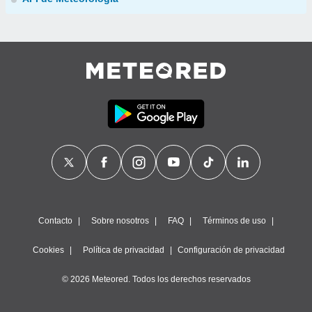
Contacto
Sobre nosotros
FAQ
Términos de uso
Cookies
Política de privacidad
Configuración de privacidad
© 2026 Meteored. Todos los derechos reservados