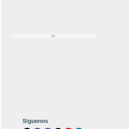
Síguenos