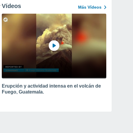
Vídeos
Más Vídeos
Erupción y actividad intensa en el volcán de
Fuego, Guatemala.