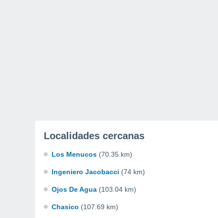
Localidades cercanas
Los Menucos
(70.35 km)
Ingeniero Jacobacci
(74 km)
Ojos De Agua
(103.04 km)
Chasico
(107.69 km)