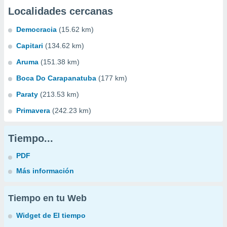
Localidades cercanas
Democracia
(15.62 km)
Capitari
(134.62 km)
Aruma
(151.38 km)
Boca Do Carapanatuba
(177 km)
Paraty
(213.53 km)
Primavera
(242.23 km)
Tiempo...
PDF
Más información
Tiempo en tu Web
Widget de El tiempo