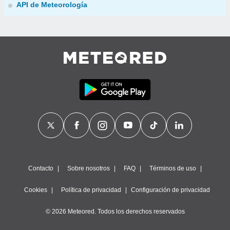
API de Meteorología
Contacto
Sobre nosotros
FAQ
Términos de uso
Cookies
Política de privacidad
Configuración de privacidad
© 2026 Meteored. Todos los derechos reservados