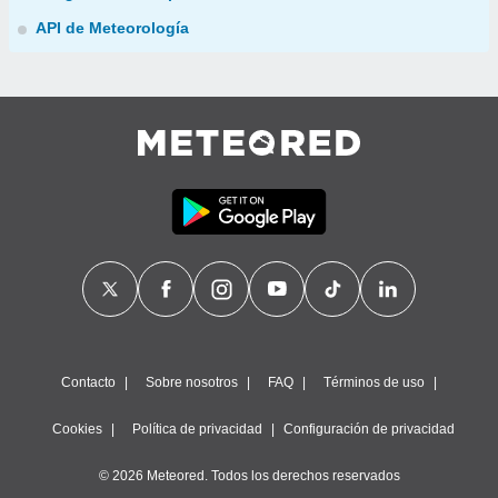
API de Meteorología
Contacto
Sobre nosotros
FAQ
Términos de uso
Cookies
Política de privacidad
Configuración de privacidad
© 2026 Meteored. Todos los derechos reservados