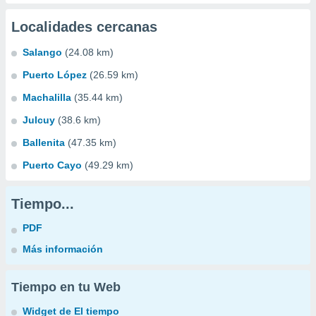
Localidades cercanas
Salango
(24.08 km)
Puerto López
(26.59 km)
Machalilla
(35.44 km)
Julcuy
(38.6 km)
Ballenita
(47.35 km)
Puerto Cayo
(49.29 km)
Tiempo...
PDF
Más información
Tiempo en tu Web
Widget de El tiempo