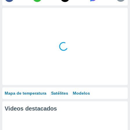
Mapa de temperatura
Satélites
Modelos
Videos destacados