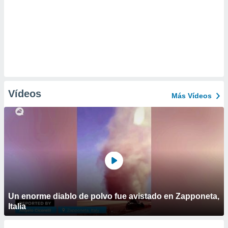
Vídeos
Más Vídeos
Un enorme diablo de polvo fue avistado en Zapponeta,
Italia