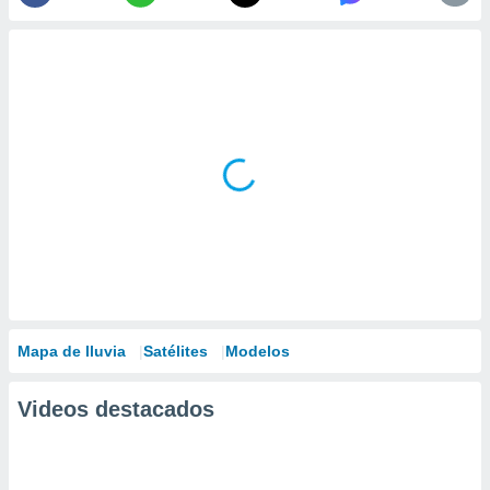
Mapa de lluvia
Satélites
Modelos
Videos destacados