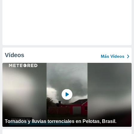
Vídeos
Más Vídeos
Tornados y lluvias torrenciales en Pelotas, Brasil.