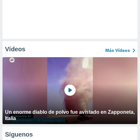
Vídeos
Más Vídeos
Un enorme diablo de polvo fue avistado en Zapponeta,
Italia
Síguenos