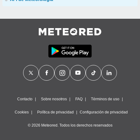
Contacto
Sobre nosotros
FAQ
Términos de uso
Cookies
Política de privacidad
Configuración de privacidad
© 2026 Meteored. Todos los derechos reservados