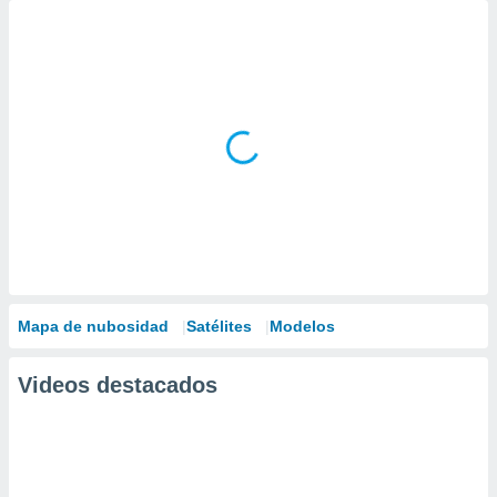
Mapa de nubosidad
Satélites
Modelos
Videos destacados