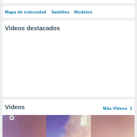
Mapa de nubosidad
Satélites
Modelos
Videos destacados
Vídeos
Más Vídeos