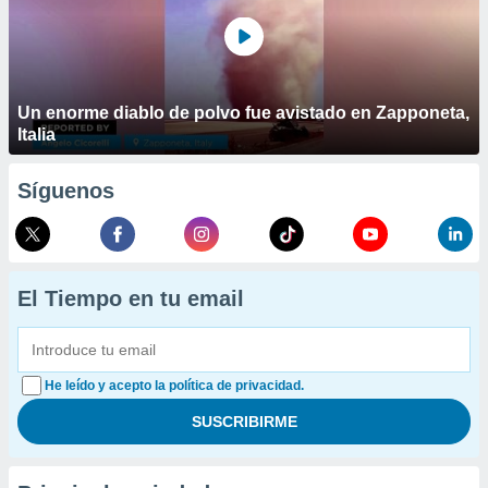
Un enorme diablo de polvo fue avistado en Zapponeta,
Italia
Síguenos
El Tiempo en tu email
He leído y acepto la política de privacidad.