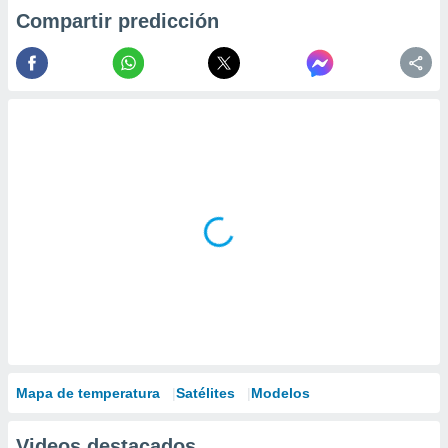
Compartir predicción
Mapa de temperatura
Satélites
Modelos
Videos destacados