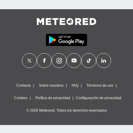
Contacto
Sobre nosotros
FAQ
Términos de uso
Cookies
Política de privacidad
Configuración de privacidad
© 2026 Meteored. Todos los derechos reservados