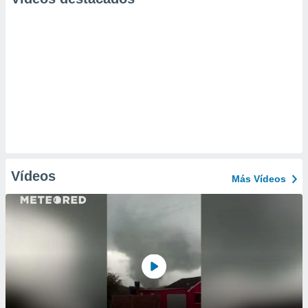
Vídeos
Más Vídeos