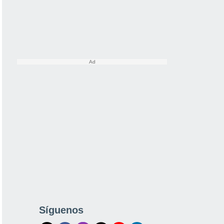
Síguenos