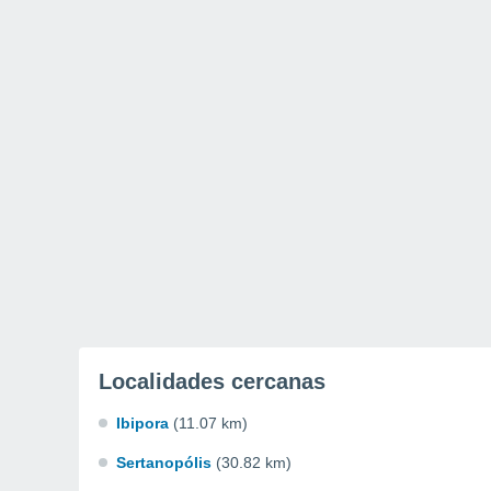
Localidades cercanas
Ibipora
(11.07 km)
Sertanopólis
(30.82 km)