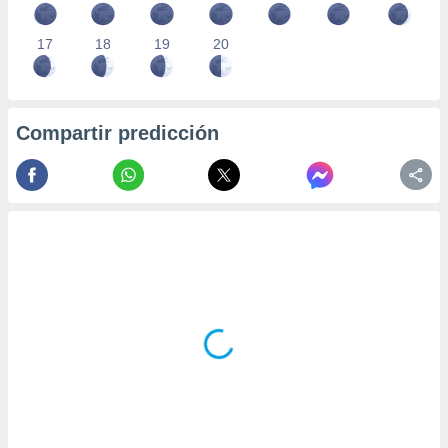
17
18
19
20
Compartir predicción