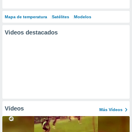
Mapa de temperatura
Satélites
Modelos
Videos destacados
Vídeos
Más Vídeos