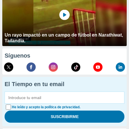
Un rayo impactó en un campo de fútbol en Narathiwat,
Tailandia.
Síguenos
El Tiempo en tu email
He leído y acepto la política de privacidad.