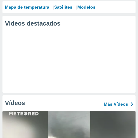
Mapa de temperatura
Satélites
Modelos
Videos destacados
Vídeos
Más Vídeos