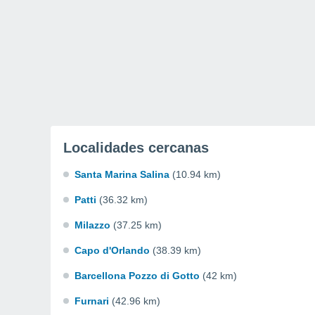
Localidades cercanas
Santa Marina Salina
(10.94 km)
Patti
(36.32 km)
Milazzo
(37.25 km)
Capo d'Orlando
(38.39 km)
Barcellona Pozzo di Gotto
(42 km)
Furnari
(42.96 km)