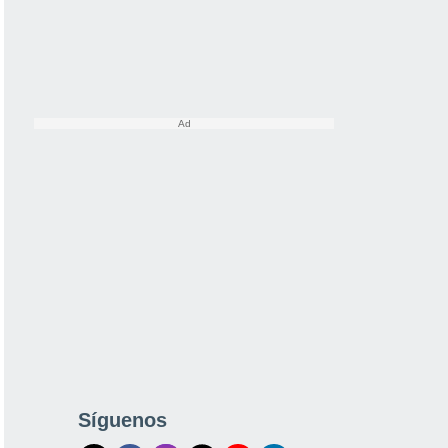
Síguenos