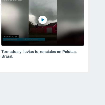
Tornados y lluvias torrenciales en Pelotas,
Brasil.