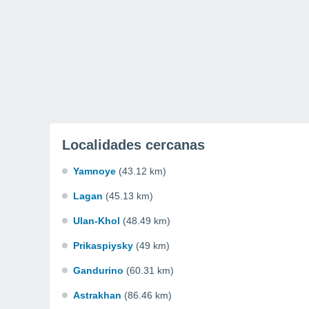
Localidades cercanas
Yamnoye
(43.12 km)
Lagan
(45.13 km)
Ulan-Khol
(48.49 km)
Prikaspiysky
(49 km)
Gandurino
(60.31 km)
Astrakhan
(86.46 km)