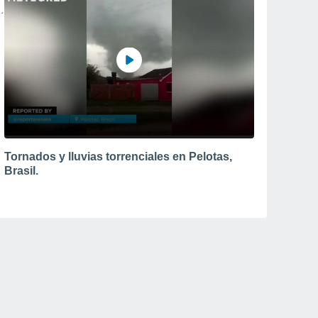
Tornados y lluvias torrenciales en Pelotas,
Brasil.