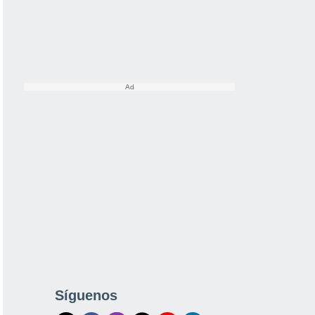
Síguenos