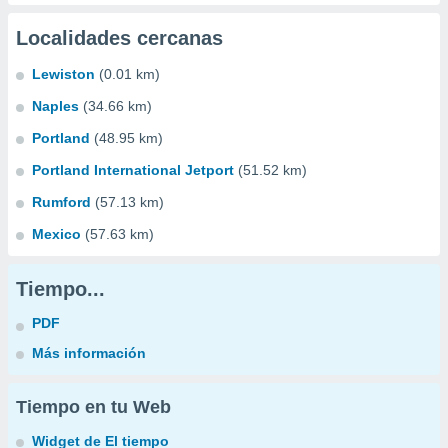
Localidades cercanas
Lewiston
(0.01 km)
Naples
(34.66 km)
Portland
(48.95 km)
Portland International Jetport
(51.52 km)
Rumford
(57.13 km)
Mexico
(57.63 km)
Tiempo...
PDF
Más información
Tiempo en tu Web
Widget de El tiempo