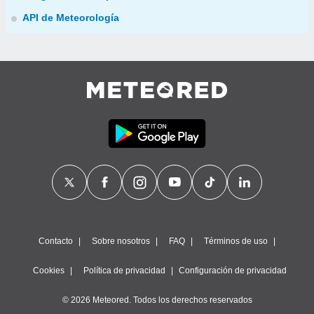
API de Meteorología
Contacto
Sobre nosotros
FAQ
Términos de uso
Cookies
Política de privacidad
Configuración de privacidad
© 2026 Meteored. Todos los derechos reservados