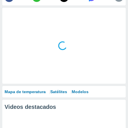
Mapa de temperatura
Satélites
Modelos
Videos destacados