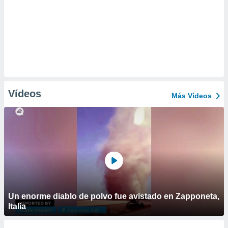
Vídeos
Más Vídeos
Un enorme diablo de polvo fue avistado en Zapponeta,
Italia