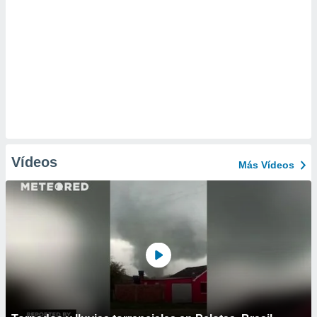
Vídeos
Más Vídeos