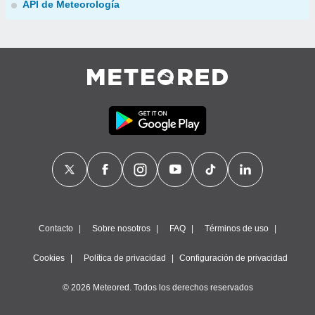
API de Meteorología
Contacto
Sobre nosotros
FAQ
Términos de uso
Cookies
Política de privacidad
Configuración de privacidad
© 2026 Meteored. Todos los derechos reservados