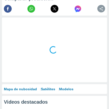
Mapa de nubosidad
Satélites
Modelos
Videos destacados