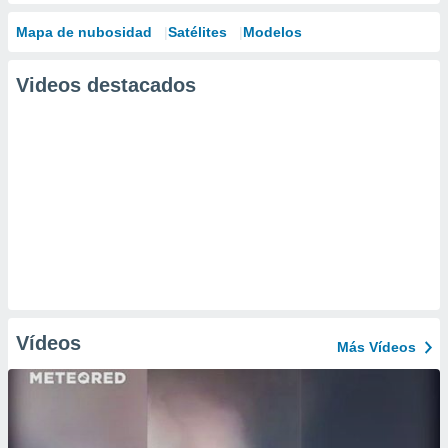
Mapa de nubosidad
Satélites
Modelos
Videos destacados
Vídeos
Más Vídeos