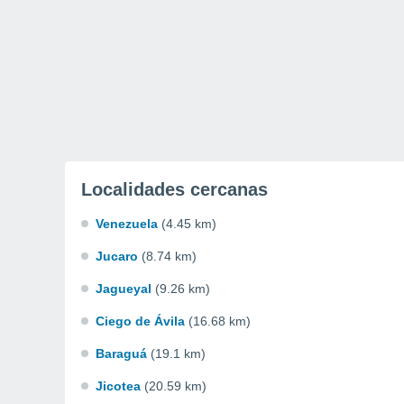
Localidades cercanas
Venezuela
(4.45 km)
Jucaro
(8.74 km)
Jagueyal
(9.26 km)
Ciego de Ávila
(16.68 km)
Baraguá
(19.1 km)
Jicotea
(20.59 km)