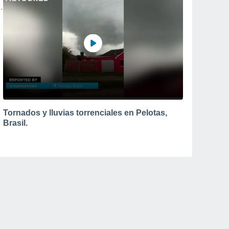
Tornados y lluvias torrenciales en Pelotas,
Brasil.