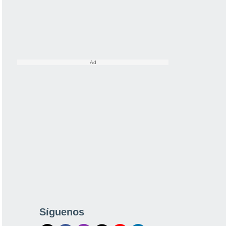
Síguenos