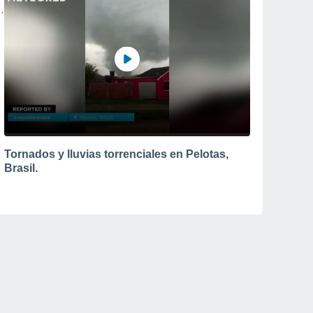
Tornados y lluvias torrenciales en Pelotas,
Brasil.