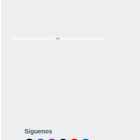
Síguenos