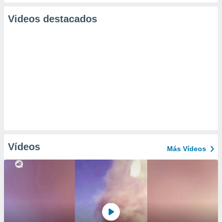
Videos destacados
Vídeos
Más Vídeos