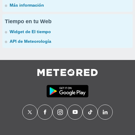
Más información
Tiempo en tu Web
Widget de El tiempo
API de Meteorología