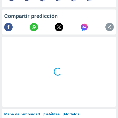
Compartir predicción
Mapa de nubosidad
Satélites
Modelos