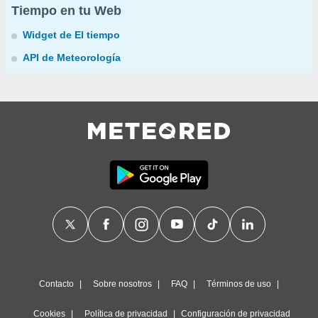
Tiempo en tu Web
Widget de El tiempo
API de Meteorología
Contacto
Sobre nosotros
FAQ
Términos de uso
Cookies
Política de privacidad
Configuración de privacidad