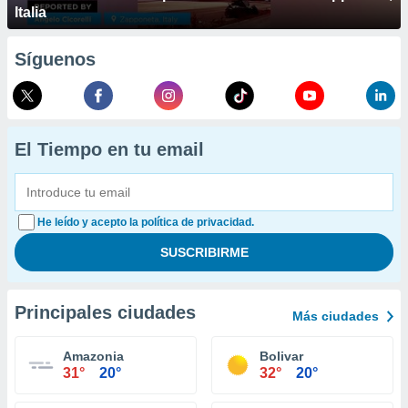
Italia
Síguenos
El Tiempo en tu email
He leído y acepto la política de privacidad.
Principales ciudades
Más ciudades
Amazonia
Bolivar
31°
20°
32°
20°