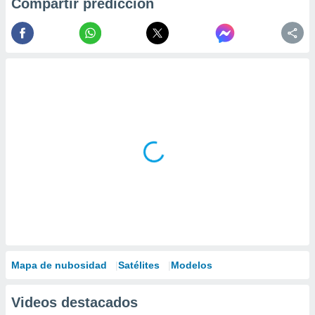
Compartir predicción
Mapa de nubosidad
Satélites
Modelos
Videos destacados