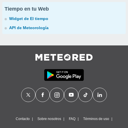
Tiempo en tu Web
Widget de El tiempo
API de Meteorología
Contacto
Sobre nosotros
FAQ
Términos de uso