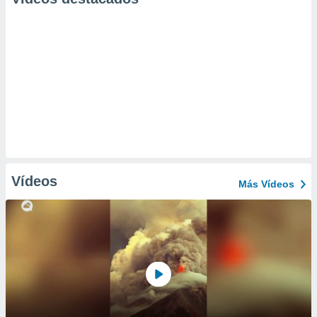
Vídeos
Más Vídeos