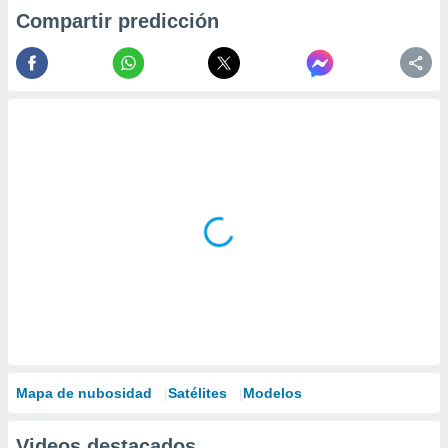
Compartir predicción
Mapa de nubosidad
Satélites
Modelos
Videos destacados