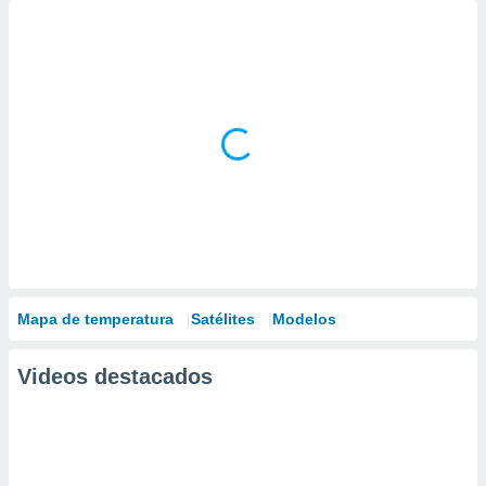
Mapa de temperatura
Satélites
Modelos
Videos destacados