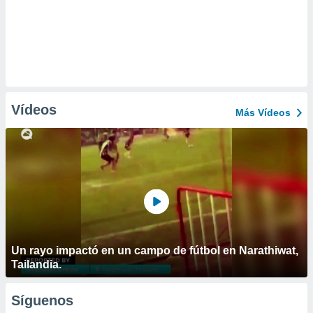
Vídeos
Más Vídeos
Un rayo impactó en un campo de fútbol en Narathiwat,
Tailandia.
Síguenos