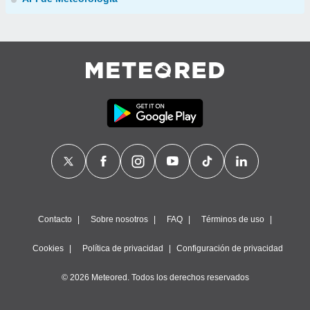
Contacto
Sobre nosotros
FAQ
Términos de uso
Cookies
Política de privacidad
Configuración de privacidad
© 2026 Meteored. Todos los derechos reservados