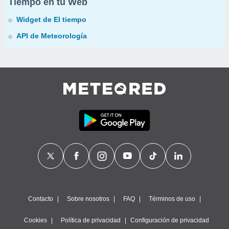
Tiempo en tu Web
Widget de El tiempo
API de Meteorología
Contacto
Sobre nosotros
FAQ
Términos de uso
Cookies
Política de privacidad
Configuración de privacidad