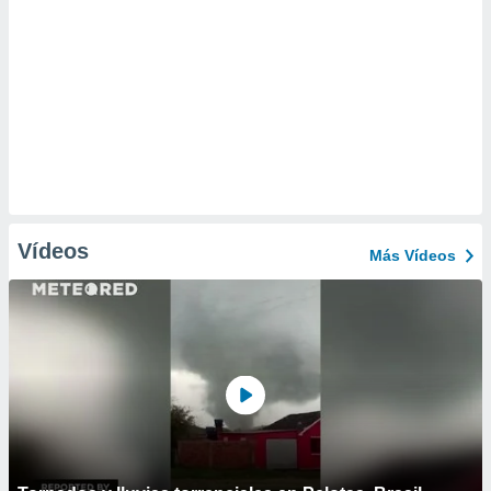
Vídeos
Más Vídeos