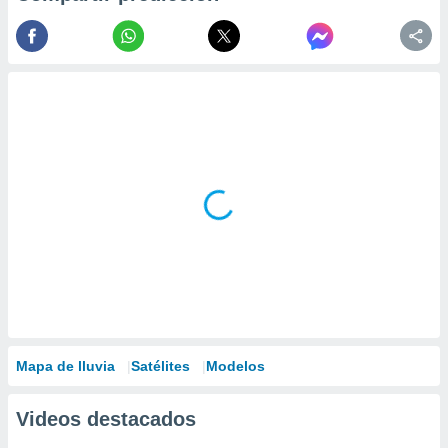
Mapa de lluvia
Satélites
Modelos
Videos destacados