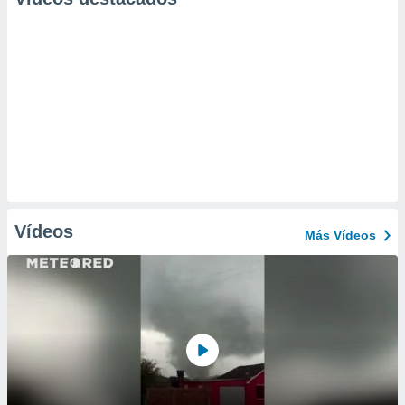
Vídeos
Más Vídeos