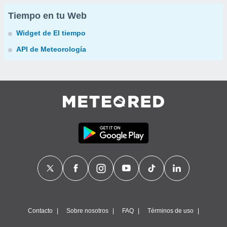
Tiempo en tu Web
Widget de El tiempo
API de Meteorología
Contacto
Sobre nosotros
FAQ
Términos de uso