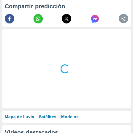
Compartir predicción
Mapa de lluvia
Satélites
Modelos
Videos destacados