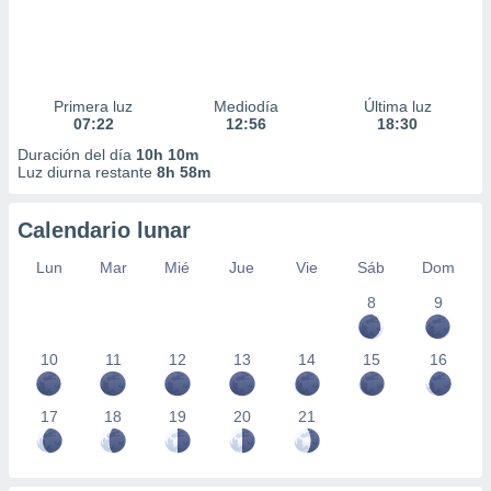
Primera luz
Mediodía
Última luz
07:22
12:56
18:30
Duración del día
10h 10m
Luz diurna restante
8h 58m
Calendario lunar
Lun
Mar
Mié
Jue
Vie
Sáb
Dom
8
9
10
11
12
13
14
15
16
17
18
19
20
21