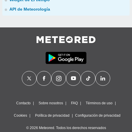
API de Meteorología
Contacto
Sobre nosotros
FAQ
Términos de uso
Cookies
Política de privacidad
Configuración de privacidad
© 2026 Meteored. Todos los derechos reservados