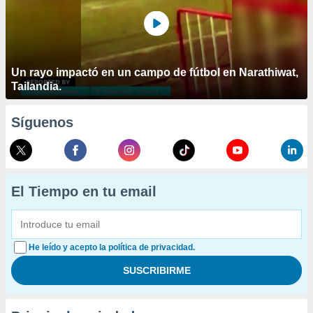
Un rayo impactó en un campo de fútbol en Narathiwat,
Tailandia.
Síguenos
El Tiempo en tu email
He leído y acepto la política de privacidad.