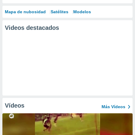
Mapa de nubosidad
Satélites
Modelos
Videos destacados
Vídeos
Más Vídeos