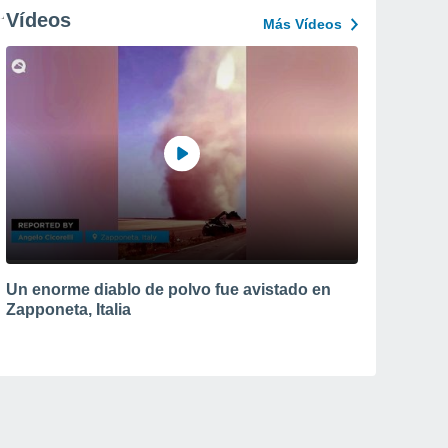
Vídeos
Más Vídeos
Un enorme diablo de polvo fue avistado en
Zapponeta, Italia