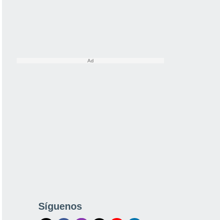
Síguenos