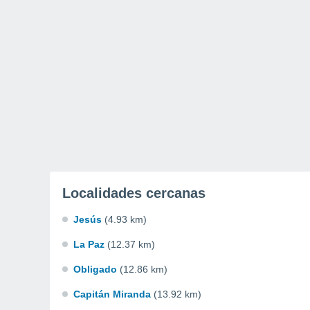
Localidades cercanas
Jesús
(4.93 km)
La Paz
(12.37 km)
Obligado
(12.86 km)
Capitán Miranda
(13.92 km)