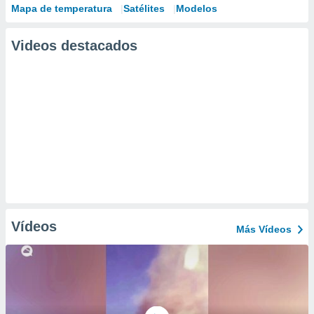
Mapa de temperatura
Satélites
Modelos
Videos destacados
Vídeos
Más Vídeos