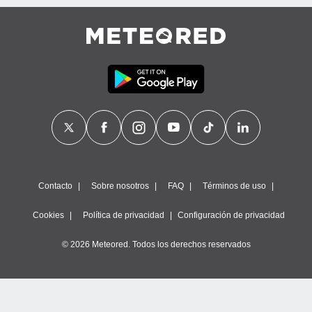
Contacto
Sobre nosotros
FAQ
Términos de uso
Cookies
Política de privacidad
Configuración de privacidad
© 2026 Meteored. Todos los derechos reservados