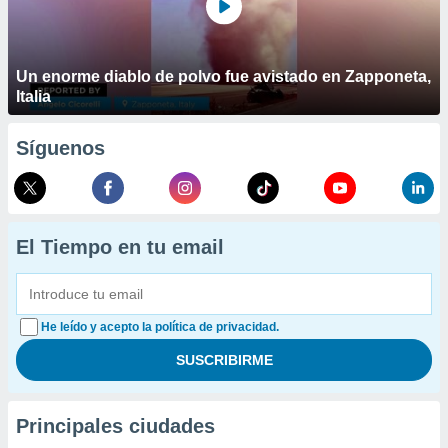
Un enorme diablo de polvo fue avistado en Zapponeta,
Italia
Síguenos
El Tiempo en tu email
He leído y acepto la política de privacidad.
Principales ciudades