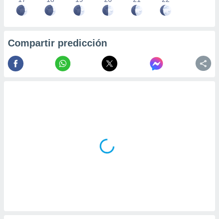
Compartir predicción