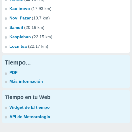
Kaolinovo
(17.93 km)
Novi Pazar
(19.7 km)
Samuil
(20.16 km)
Kaspichan
(22.15 km)
Loznitsa
(22.17 km)
Tiempo...
PDF
Más información
Tiempo en tu Web
Widget de El tiempo
API de Meteorología