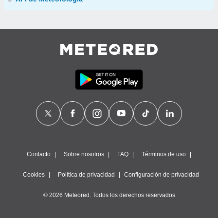
Contacto
Sobre nosotros
FAQ
Términos de uso
Cookies
Política de privacidad
Configuración de privacidad
© 2026 Meteored. Todos los derechos reservados