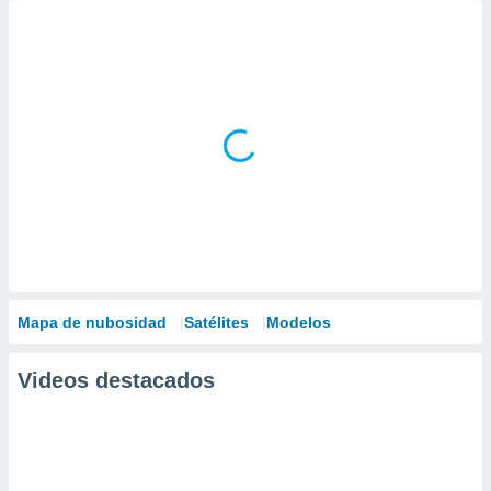
Mapa de nubosidad
Satélites
Modelos
Videos destacados