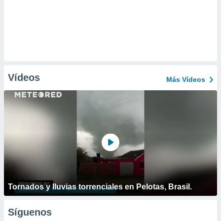
Vídeos
Más Vídeos
Tornados y lluvias torrenciales en Pelotas, Brasil.
Síguenos