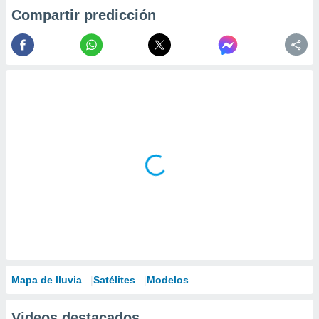
Compartir predicción
Mapa de lluvia
Satélites
Modelos
Videos destacados