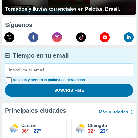
Tornados y lluvias torrenciales en Pelotas, Brasil.
Síguenos
El Tiempo en tu email
He leído y acepto la política de privacidad.
Principales ciudades
Más ciudades
Cantón
Chengdu
36°
27°
32°
23°