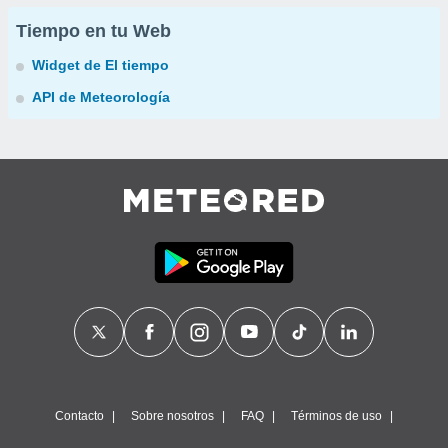
Tiempo en tu Web
Widget de El tiempo
API de Meteorología
Contacto
Sobre nosotros
FAQ
Términos de uso