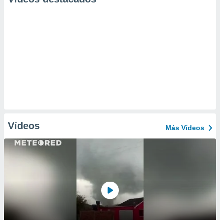
Vídeos
Más Vídeos