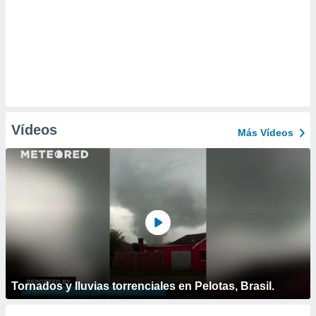
Vídeos
Más Vídeos
Tornados y lluvias torrenciales en Pelotas, Brasil.