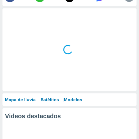
Mapa de lluvia
Satélites
Modelos
Videos destacados