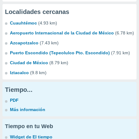
Localidades cercanas
Cuauhtémoc
(4.93 km)
Aeropuerto Internacional de la Ciudad de México
(6.78 km)
Azcapotzalco
(7.43 km)
Puerto Escondido (Tepeolulco Pto. Escondido)
(7.91 km)
Ciudad de México
(8.79 km)
Iztacalco
(9.8 km)
Tiempo...
PDF
Más información
Tiempo en tu Web
Widget de El tiempo