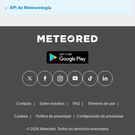
API de Meteorología
Contacto
Sobre nosotros
FAQ
Términos de uso
Cookies
Política de privacidad
Configuración de privacidad
© 2026 Meteored. Todos los derechos reservados