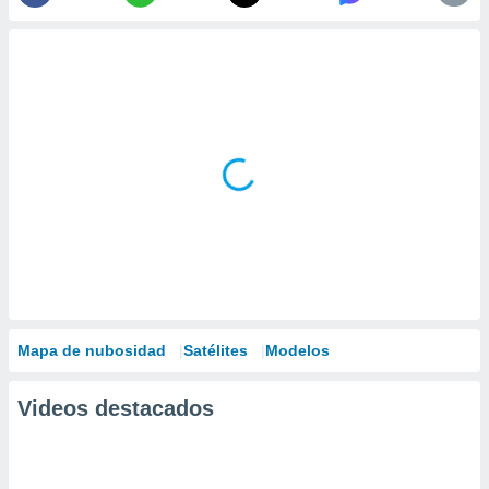
Mapa de nubosidad
Satélites
Modelos
Videos destacados