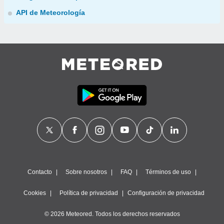
API de Meteorología
Contacto
Sobre nosotros
FAQ
Términos de uso
Cookies
Política de privacidad
Configuración de privacidad
© 2026 Meteored. Todos los derechos reservados