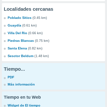
Localidades cercanas
Poblado Sitios
(0.45 km)
Guaydía
(0.61 km)
Villa Del Rio
(0.66 km)
Piedras Blancas
(0.75 km)
Santa Elena
(0.82 km)
Sesctor Beldum
(1.48 km)
Tiempo...
PDF
Más información
Tiempo en tu Web
Widget de El tiempo