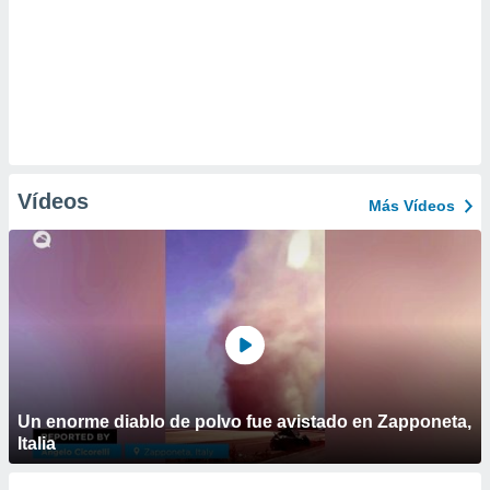
Vídeos
Más Vídeos
Un enorme diablo de polvo fue avistado en Zapponeta,
Italia