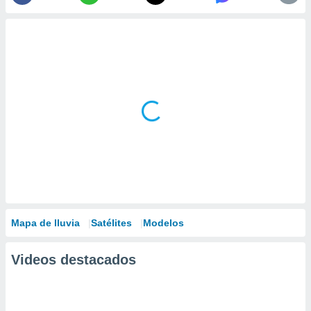
Mapa de lluvia
Satélites
Modelos
Videos destacados