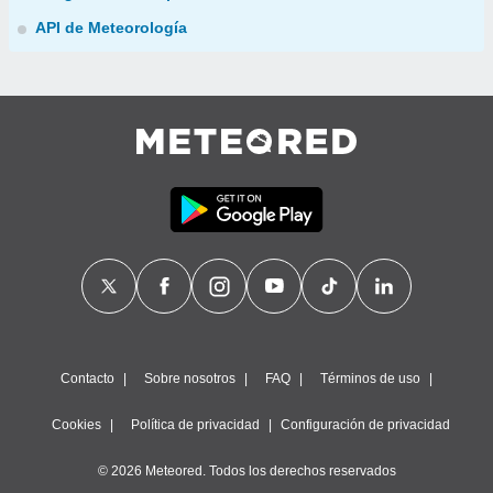
API de Meteorología
Contacto
Sobre nosotros
FAQ
Términos de uso
Cookies
Política de privacidad
Configuración de privacidad
© 2026 Meteored. Todos los derechos reservados