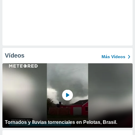
Vídeos
Más Vídeos
Tornados y lluvias torrenciales en Pelotas, Brasil.