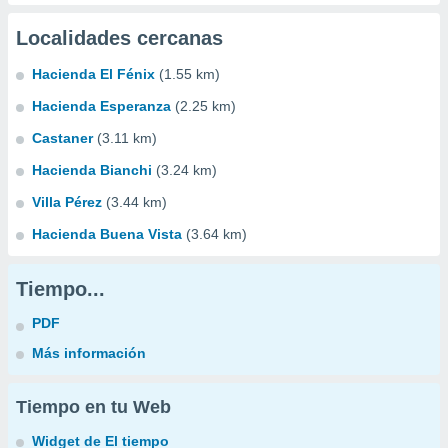
Localidades cercanas
Hacienda El Fénix
(1.55 km)
Hacienda Esperanza
(2.25 km)
Castaner
(3.11 km)
Hacienda Bianchi
(3.24 km)
Villa Pérez
(3.44 km)
Hacienda Buena Vista
(3.64 km)
Tiempo...
PDF
Más información
Tiempo en tu Web
Widget de El tiempo