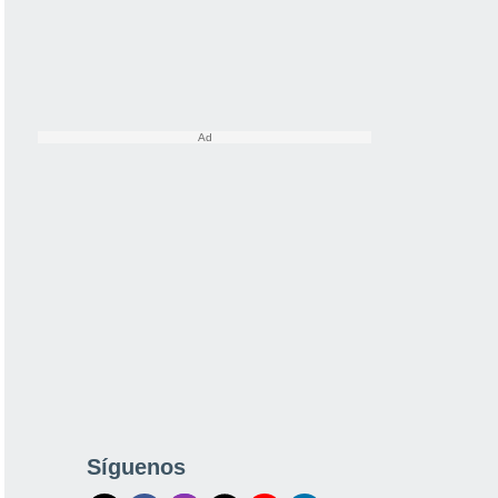
Síguenos