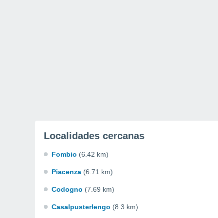
Localidades cercanas
Fombio
(6.42 km)
Piacenza
(6.71 km)
Codogno
(7.69 km)
Casalpusterlengo
(8.3 km)