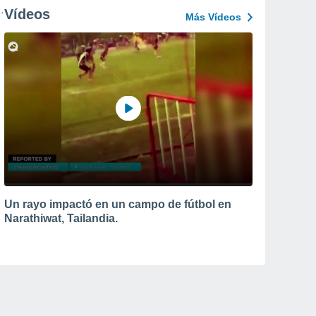
Vídeos
Más Vídeos
Un rayo impactó en un campo de fútbol en
Narathiwat, Tailandia.