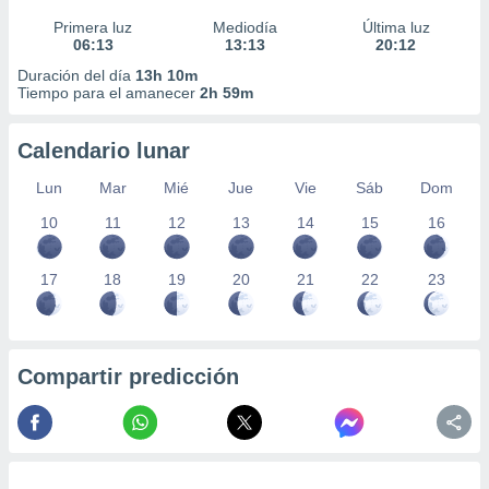
Primera luz
Mediodía
Última luz
06:13
13:13
20:12
Duración del día
13h 10m
Tiempo para el amanecer
2h 59m
Calendario lunar
Lun
Mar
Mié
Jue
Vie
Sáb
Dom
10
11
12
13
14
15
16
17
18
19
20
21
22
23
Compartir predicción