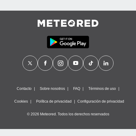
Contacto
Sobre nosotros
FAQ
Términos de uso
Cookies
Política de privacidad
Configuración de privacidad
© 2026 Meteored. Todos los derechos reservados