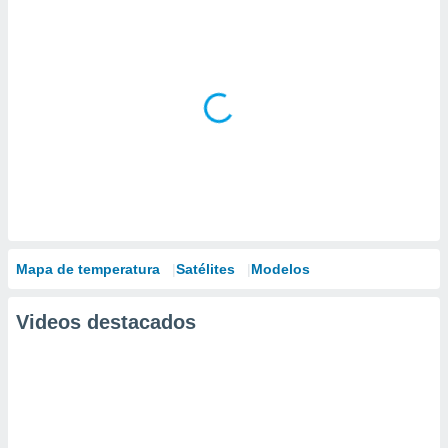
Mapa de temperatura
Satélites
Modelos
Videos destacados