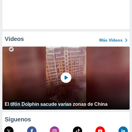
Vídeos
Más Vídeos
El tifón Dolphin sacude varias zonas de China
Síguenos