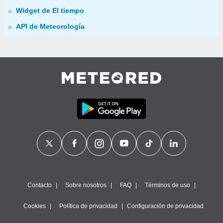
Widget de El tiempo
API de Meteorología
Contacto
Sobre nosotros
FAQ
Términos de uso
Cookies
Política de privacidad
Configuración de privacidad