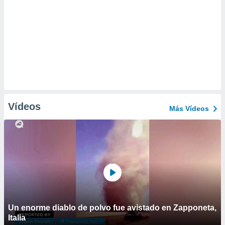
Vídeos
Más Vídeos
Un enorme diablo de polvo fue avistado en Zapponeta,
Italia