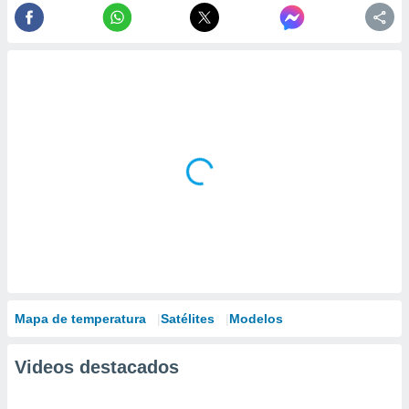
Mapa de temperatura
Satélites
Modelos
Videos destacados