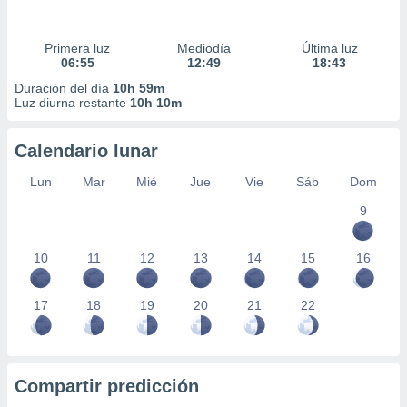
Primera luz
Mediodía
Última luz
06:55
12:49
18:43
Duración del día
10h 59m
Luz diurna restante
10h 10m
Calendario lunar
Lun
Mar
Mié
Jue
Vie
Sáb
Dom
9
10
11
12
13
14
15
16
17
18
19
20
21
22
Compartir predicción