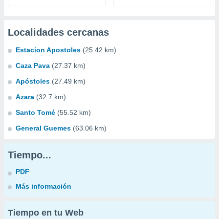
Localidades cercanas
Estacion Apostoles
(25.42 km)
Caza Pava
(27.37 km)
Apóstoles
(27.49 km)
Azara
(32.7 km)
Santo Tomé
(55.52 km)
General Guemes
(63.06 km)
Tiempo...
PDF
Más información
Tiempo en tu Web